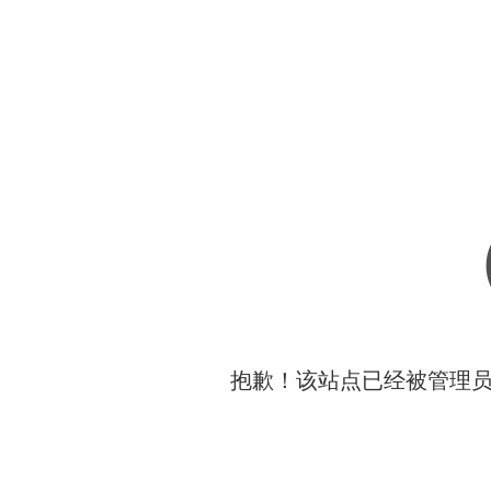
抱歉！该站点已经被管理